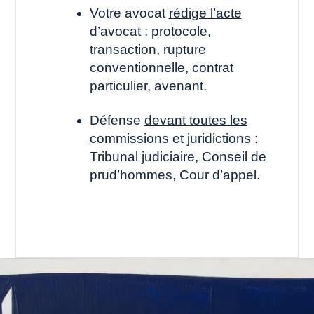
Votre avocat
rédige l’acte
d’avocat : protocole,
transaction, rupture
conventionnelle, contrat
particulier, avenant.
Défense
devant toutes les
commissions et juridictions
:
Tribunal judiciaire, Conseil de
prud’hommes, Cour d’appel.