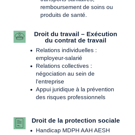
remboursement de soins ou
produits de santé.
Droit du travail – Exécution
du contrat de travail
Relations individuelles :
employeur-salarié
Relations collectives :
négociation au sein de
l’entreprise
Appui juridique à la prévention
des risques professionnels
Droit de la protection sociale
Handicap MDPH AAH AESH