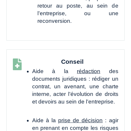
retour au poste, au sein de
l’entreprise, ou une
reconversion.
Conseil

Aide à la
rédaction
des
documents juridiques : rédiger un
contrat, un avenant, une charte
interne, acter l’évolution de droits
et devoirs au sein de l’entreprise.
Aide à la
prise de décision
: agir
en prenant en compte les risques