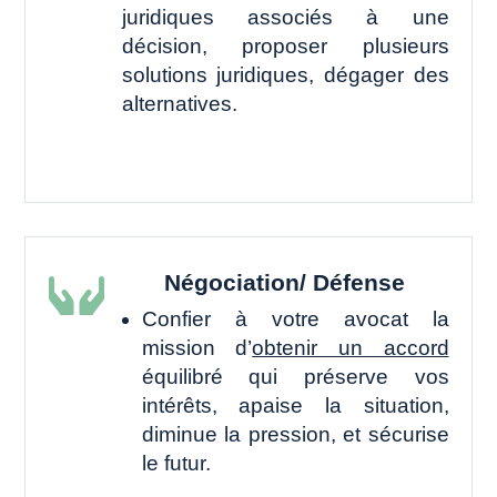
juridiques associés à une
décision, proposer plusieurs
solutions juridiques, dégager des
alternatives.
Négociation/ Défense

Confier à votre avocat la
mission d’
obtenir un accord
équilibré qui préserve vos
intérêts, apaise la situation,
diminue la pression, et sécurise
le futur.