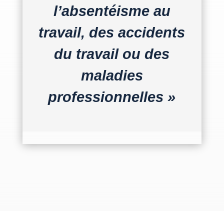
l’absentéisme au
travail, des accidents
du travail ou des
maladies
professionnelles »