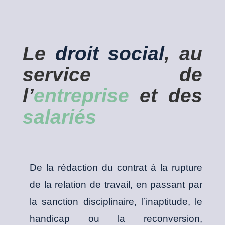
Le
droit
social
, au
service de
l’
entreprise
et des
salariés
De la rédaction du contrat à la rupture
de la relation de travail, en passant par
la sanction disciplinaire, l’inaptitude, le
handicap ou la reconversion,