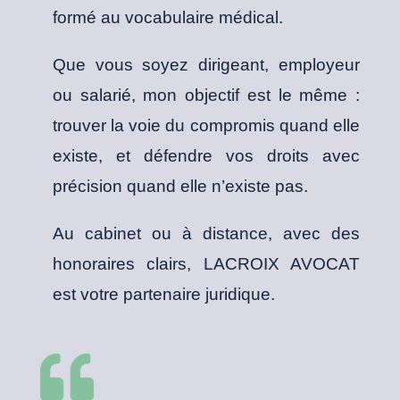
formé au vocabulaire médical.
Que vous soyez dirigeant, employeur
ou salarié, mon objectif est le même :
trouver la voie du compromis quand elle
existe, et défendre vos droits avec
précision quand elle n’existe pas.
Au cabinet ou à distance, avec des
honoraires clairs, LACROIX AVOCAT
est votre partenaire juridique.
