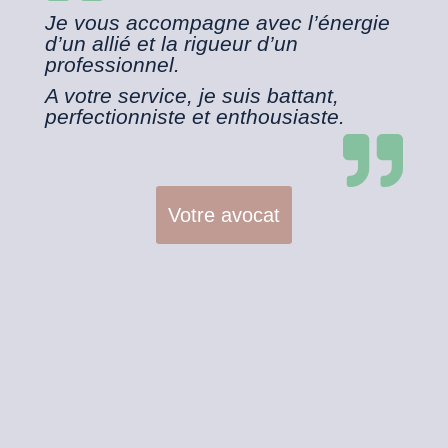
Je vous accompagne avec l’énergie
d’un allié et la rigueur d’un
professionnel.
A votre service, je suis battant,
perfectionniste et enthousiaste.

Votre avocat