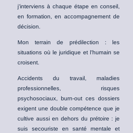
j’interviens à chaque étape en conseil,
en formation, en accompagnement de
décision.
Mon terrain de prédilection : les
situations où le juridique et l’humain se
croisent.
Accidents du travail, maladies
professionnelles, risques
psychosociaux, burn-out ces dossiers
exigent une double compétence que je
cultive aussi en dehors du prétoire : je
suis secouriste en santé mentale et