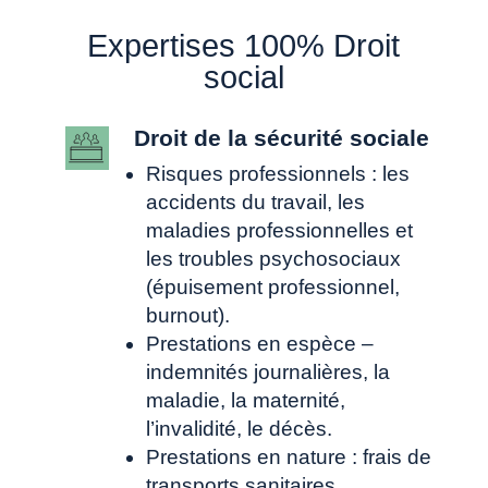
Expertises 100% Droit
social
Droit de la sécurité sociale
Risques professionnels : les
accidents du travail, les
maladies professionnelles et
les troubles psychosociaux
(épuisement professionnel,
burnout).
Prestations en espèce –
indemnités journalières, la
maladie, la maternité,
l’invalidité, le décès.
Prestations en nature : frais de
transports sanitaires,