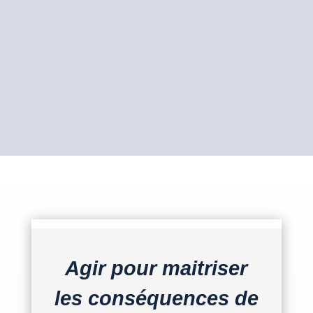
Agir pour maitriser
les conséquences de