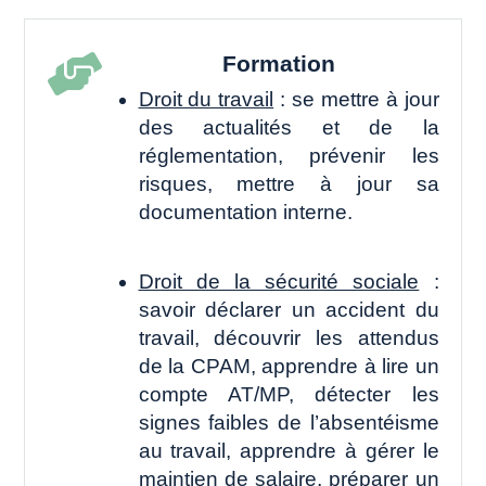
Formation

Droit du travail
: se mettre à jour
des actualités et de la
réglementation, prévenir les
risques, mettre à jour sa
documentation interne.
Droit de la sécurité sociale
:
savoir déclarer un accident du
travail, découvrir les attendus
de la CPAM, apprendre à lire un
compte AT/MP, détecter les
signes faibles de l’absentéisme
au travail, apprendre à gérer le
maintien de salaire, préparer un