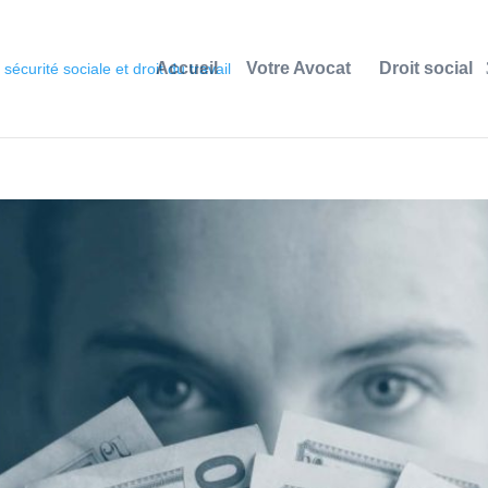
Accueil
Votre Avocat
Droit social