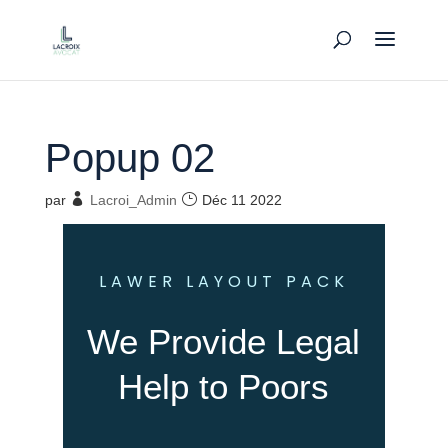
Popup 02
par
Lacroi_Admin
Déc 11 2022
LAWER LAYOUT PACK
We Provide Legal
Help to Poors