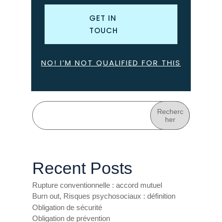
GET IN
TOUCH
NO! I’M NOT QUALIFIED FOR THIS
Recherc
her
Recent Posts
Rupture conventionnelle : accord mutuel
Burn out, Risques psychosociaux : définition
Obligation de sécurité
Obligation de prévention